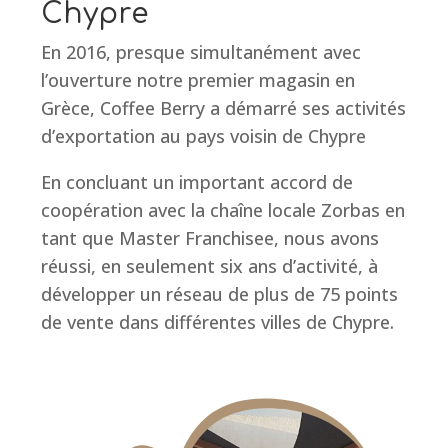
Chypre
En 2016, presque simultanément avec
l’ouverture notre premier magasin en
Grèce, Coffee Berry a démarré ses activités
d’exportation au pays voisin de Chypre
En concluant un important accord de
coopération avec la chaîne locale Zorbas en
tant que Master Franchisee, nous avons
réussi, en seulement six ans d’activité, à
développer un réseau de plus de 75 points
de vente dans différentes villes de Chypre.