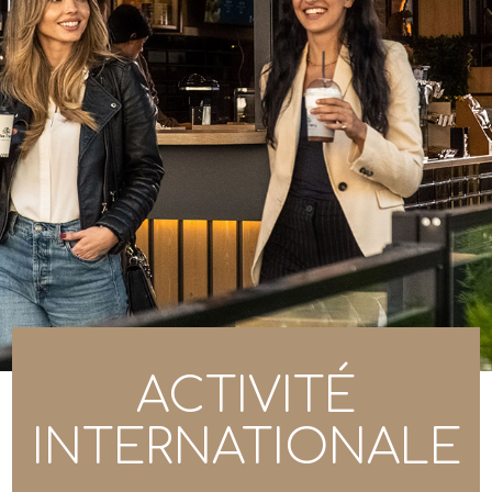
ACTIVITÉ
INTERNATIONALE