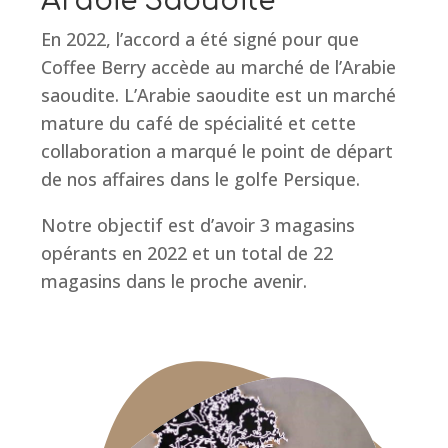
Arabie Saoudite
En 2022, l’accord a été signé pour que
Coffee Berry accède au marché de l’Arabie
saoudite. L’Arabie saoudite est un marché
mature du café de spécialité et cette
collaboration a marqué le point de départ
de nos affaires dans le golfe Persique.
Notre objectif est d’avoir 3 magasins
opérants en 2022 et un total de 22
magasins dans le proche avenir.