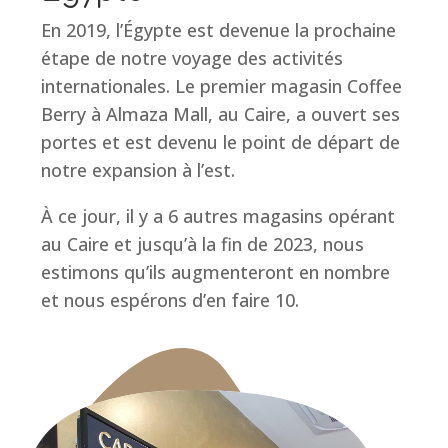
En 2019, l’Égypte est devenue la prochaine
étape de notre voyage des activités
internationales. Le premier magasin Coffee
Berry à Almaza Mall, au Caire, a ouvert ses
portes et est devenu le point de départ de
notre expansion à l’est.
À ce jour, il y a 6 autres magasins opérant
au Caire et jusqu’à la fin de 2023, nous
estimons qu’ils augmenteront en nombre
et nous espérons d’en faire 10.