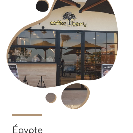
Égypte