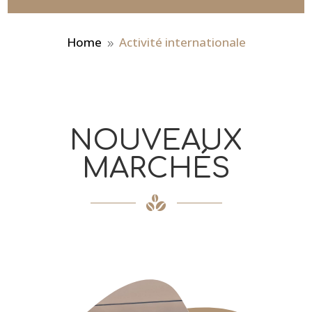
Home
Activité internationale
9
NOUVEAUX
MARCHÉS