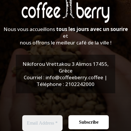
Nous vous accueillons
tous les jours avec un sourire
et
nous offrons le meilleur café de la ville !
Nikiforou Vrettakou 3 Alimos 17455,
Grèce
Courriel : info@coffeeberry.coffee |
Téléphone : 2102242000