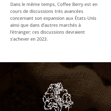
Dans le même temps, Coffee Berry est en
cours de discussions très avancées
concernant son expansion aux États-Unis
ainsi que dans d’autres marchés à
l’étranger; ces discussions devraient
s’achever en 2023.