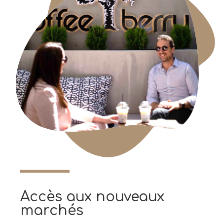
Accès aux nouveaux
marchés