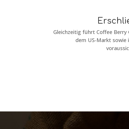
Erschl
Gleichzeitig führt Coffee Berry
dem US-Markt sowie i
voraussic