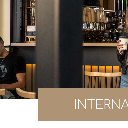
INTERN