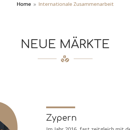
Home
Internationale Zusammenarbeit
9
NEUE MÄRKTE
Zypern
Im Jahr 2016, fast zeitgleich mit 