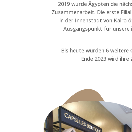
2019 wurde Ägypten die nächs
Zusammenarbeit. Die erste Filia
in der Innenstadt von Kairo 
Ausgangspunkt für unsere 
Bis heute wurden 6 weitere G
Ende 2023 wird ihre Z