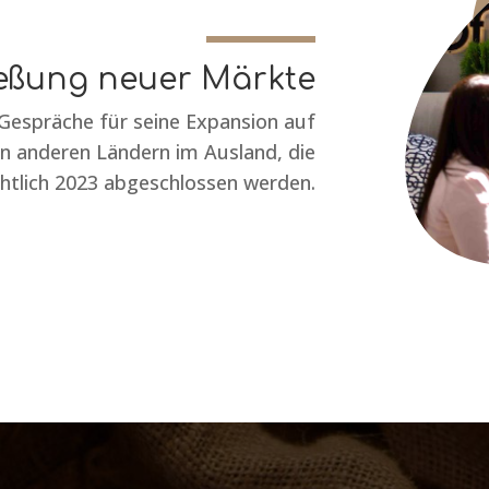
ießung neuer Märkte
 Gespräche für seine Expansion auf
n anderen Ländern im Ausland, die
htlich 2023 abgeschlossen werden.