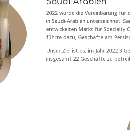
Saudi-Arabien
2022 wurde die Vereinbarung für d
in Saudi-Arabien unterzeichnet. Sa
entwickelten Markt für Specialty
führte dazu, Geschäfte am Persisc
Unser Ziel ist es, im Jahr 2022 3 
insgesamt 22 Geschäfte zu betrei