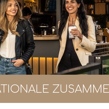
ATIONALE ZUSAMME