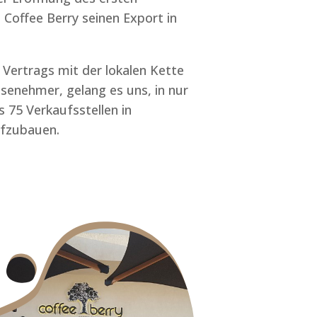
 Coffee Berry seinen Export in
Vertrags mit der lokalen Kette
senehmer, gelang es uns, in nur
s 75 Verkaufsstellen in
ufzubauen.