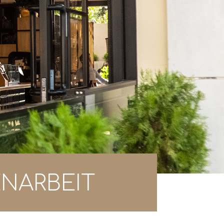
NARBEIT