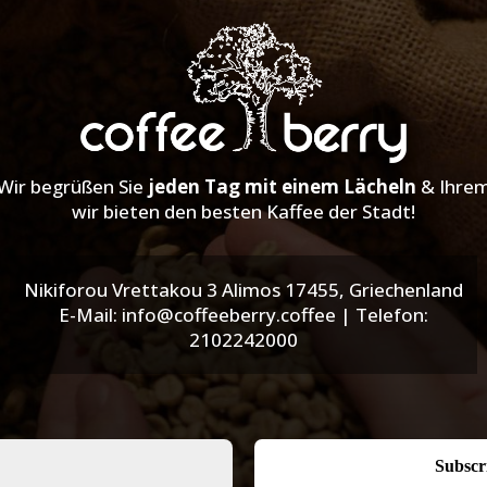
Wir begrüßen Sie
jeden Tag mit einem Lächeln
& Ihre
wir bieten den besten Kaffee der Stadt!
Nikiforou Vrettakou 3 Alimos 17455, Griechenland
E-Mail: info@coffeeberry.coffee | Telefon:
2102242000