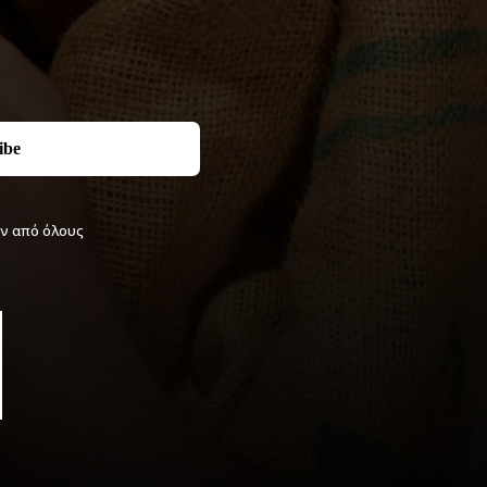
ιν από όλους