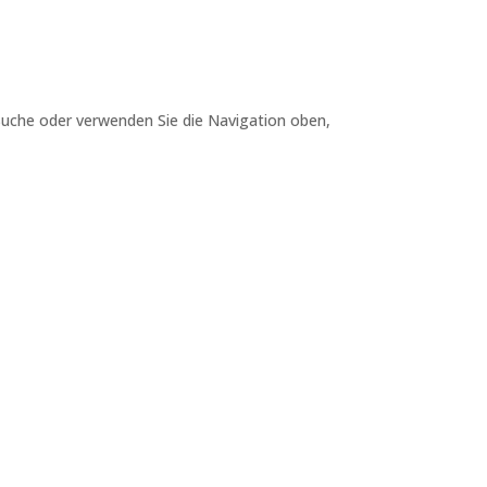
 Suche oder verwenden Sie die Navigation oben,