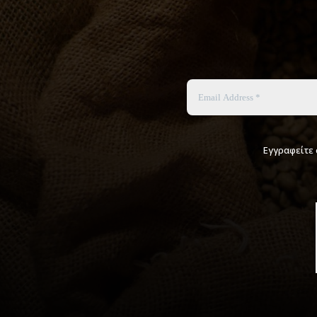
Εγγραφείτε 