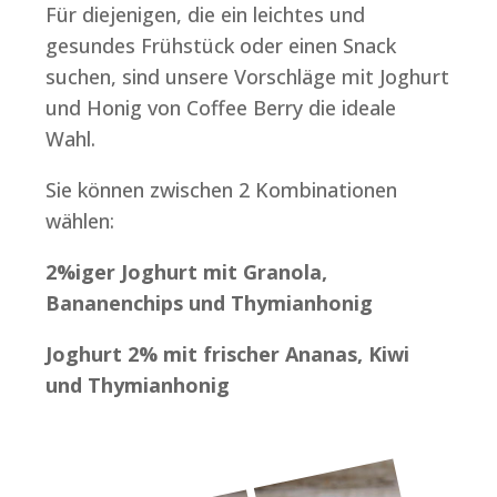
Für diejenigen, die ein leichtes und
gesundes Frühstück oder einen Snack
suchen, sind unsere Vorschläge mit Joghurt
und Honig von Coffee Berry die ideale
Wahl.
Sie können zwischen 2 Kombinationen
wählen:
2%iger Joghurt mit Granola,
Bananenchips und Thymianhonig
Joghurt 2% mit frischer Ananas, Kiwi
und Thymianhonig