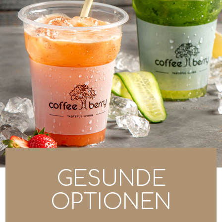
GESUNDE
OPTIONEN