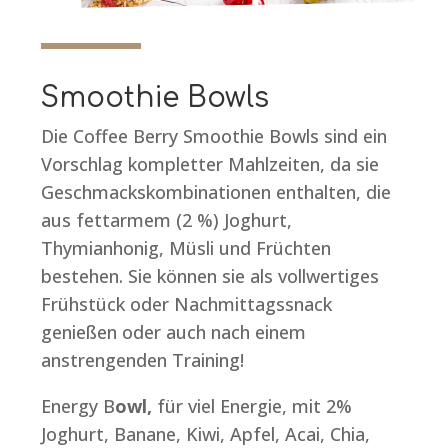
Smoothie Bowls
Die Coffee Berry Smoothie Bowls sind ein
Vorschlag kompletter Mahlzeiten, da sie
Geschmackskombinationen enthalten, die
aus fettarmem (2 %) Joghurt,
Thymianhonig, Müsli und Früchten
bestehen. Sie können sie als vollwertiges
Frühstück oder Nachmittagssnack
genießen oder auch nach einem
anstrengenden Training!
Energy B
owl,
für viel Energie, mit 2%
Joghurt, Banane, Kiwi, Apfel, Acai, Chia,