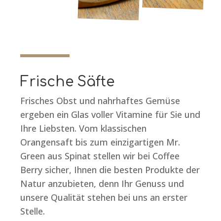
Frische Säfte
Frisches Obst und nahrhaftes Gemüse
ergeben ein Glas voller Vitamine für Sie und
Ihre Liebsten. Vom klassischen
Orangensaft bis zum einzigartigen Mr.
Green aus Spinat stellen wir bei Coffee
Berry sicher, Ihnen die besten Produkte der
Natur anzubieten, denn Ihr Genuss und
unsere Qualität stehen bei uns an erster
Stelle.