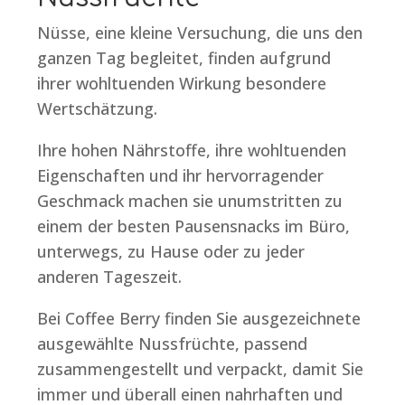
Nüsse, eine kleine Versuchung, die uns den
ganzen Tag begleitet, finden aufgrund
ihrer wohltuenden Wirkung besondere
Wertschätzung.
Ihre hohen Nährstoffe, ihre wohltuenden
Eigenschaften und ihr hervorragender
Geschmack machen sie unumstritten zu
einem der besten Pausensnacks im Büro,
unterwegs, zu Hause oder zu jeder
anderen Tageszeit.
Bei Coffee Berry finden Sie ausgezeichnete
ausgewählte Nussfrüchte, passend
zusammengestellt und verpackt, damit Sie
immer und überall einen nahrhaften und