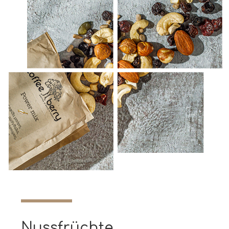
Nussfrüchte