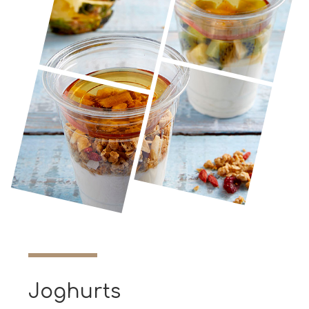
Joghurts