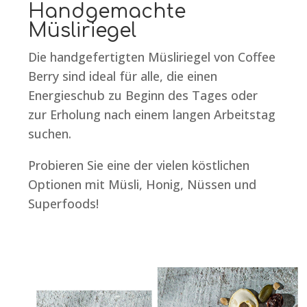
Handgemachte
Müsliriegel
Die handgefertigten Müsliriegel von Coffee
Berry sind ideal für alle, die einen
Energieschub zu Beginn des Tages oder
zur Erholung nach einem langen Arbeitstag
suchen.
Probieren Sie eine der vielen köstlichen
Optionen mit Müsli, Honig, Nüssen und
Superfoods!