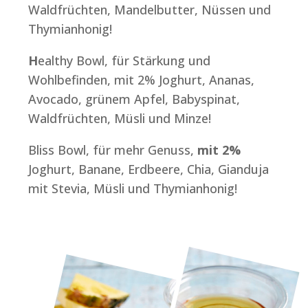
Waldfrüchten, Mandelbutter, Nüssen und
Thymianhonig!
H
ealthy Bowl, für Stärkung und
Wohlbefinden, mit 2% Joghurt, Ananas,
Avocado, grünem Apfel, Babyspinat,
Waldfrüchten, Müsli und Minze!
Bliss Bowl, für mehr Genuss,
mit 2%
Joghurt, Banane, Erdbeere, Chia, Gianduja
mit Stevia, Müsli und Thymianhonig!