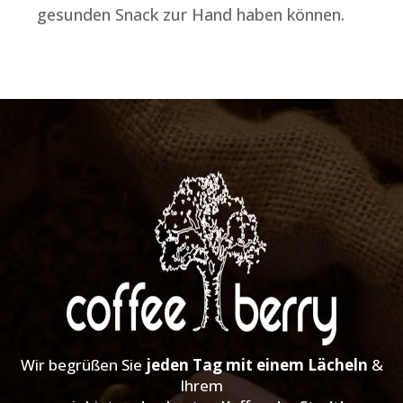
gesunden Snack zur Hand haben können.
Wir begrüßen Sie
jeden Tag mit einem Lächeln
&
Ihrem