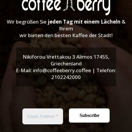
Wir begrüßen Sie
jeden Tag mit einem Lächeln
&
Ihrem
wir bieten den besten Kaffee der Stadt!
Nikiforou Vrettakou 3 Alimos 17455,
Griechenland
E-Mail: info@coffeeberry.coffee | Telefon:
2102242000