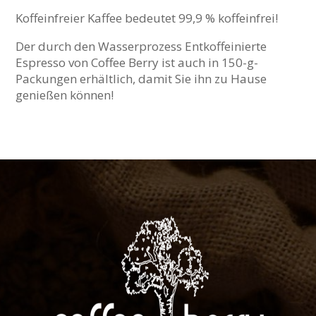
Koffeinfreier Kaffee bedeutet 99,9 % koffeinfrei!
Der durch den Wasserprozess Entkoffeinierte
Espresso von Coffee Berry ist auch in 150-g-
Packungen erhältlich, damit Sie ihn zu Hause
genießen können!