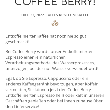
COFFEE BERRY!
OKT. 27, 2022
|
ALLES RUND UM KAFFEE
Entkoffeinierter Kaffee hat noch nie so gut
geschmeckt!
Bei Coffee Berry wurde unser Entkoffeinierter
Espresso einer rein natürlichen
Verarbeitungsmethode, des Wasserprozesses,
unterzogen, bei der nur Wasser verwendet wird!
Egal, ob Sie Espresso, Cappuccino oder ein
anderes Kaffeegetränk bevorzugen, aber Koffein
vermeiden, Sie können jetzt den Coffee Berry
Entkoffeinierten Espresso heiß oder kalt in unseren
Geschäften genießen oder bei Ihnen zuhause über
den Lieferservice!