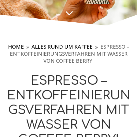
3
HOME
ALLES RUND UM KAFFEE
ESPRESSO –
9
9
ENTKOFFEINIERUNGSVERFAHREN MIT WASSER
VON COFFEE BERRY!
ESPRESSO –
ENTKOFFEINIERUN
GSVERFAHREN MIT
WASSER VON