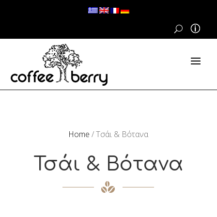
Home
/ Τσάι & Βότανα
Τσάι & Βότανα