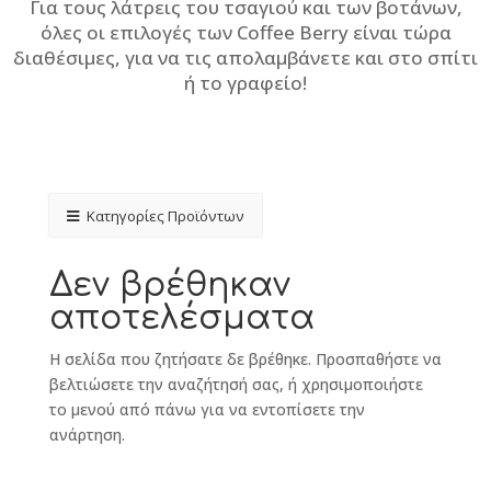
Για τους λάτρεις του τσαγιού και των βοτάνων,
όλες οι επιλογές των Coffee Berry είναι τώρα
διαθέσιμες, για να τις απολαμβάνετε και στο σπίτι
ή το γραφείο!
Κατηγορίες Προϊόντων
Δεν βρέθηκαν
αποτελέσματα
Η σελίδα που ζητήσατε δε βρέθηκε. Προσπαθήστε να
βελτιώσετε την αναζήτησή σας, ή χρησιμοποιήστε
το μενού από πάνω για να εντοπίσετε την
ανάρτηση.