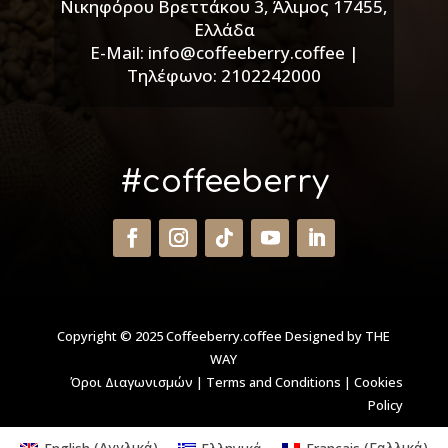
Νικηφόρου Βρεττάκου 3, Άλιμος 17455,
Ελλάδα
E-Mail: info@coffeeberry.coffee |
Τηλέφωνο: 2102242000
#coffeeberry
Copyright © 2025 Coffeeberry.coffee
Designed by THE
WAY
Όροι Διαγωνισμών
|
Terms and Conditions
|
Cookies
Policy