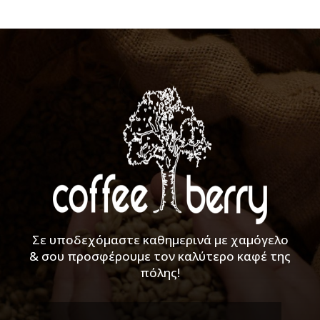
Σε υποδεχόμαστε καθημερινά με χαμόγελο
& σου προσφέρουμε τον καλύτερο καφέ της
πόλης!