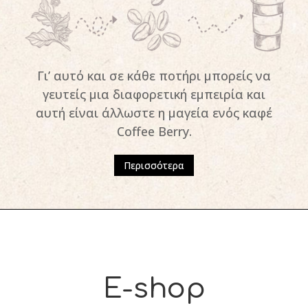
Γι’ αυτό και σε κάθε ποτήρι μπορείς να
γευτείς μια διαφορετική εμπειρία και
αυτή είναι άλλωστε η μαγεία ενός καφέ
Coffee Berry.
Περισσότερα
E-shop