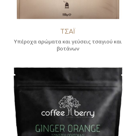
ΤΣΑΪ
Υπέροχα αρώματα και γεύσεις τσαγιού και
βοτάνων