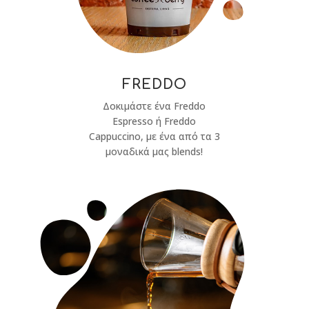
FREDDO
Δοκιμάστε ένα Freddo
Espresso ή Freddo
Cappuccino, με ένα από τα 3
μοναδικά μας blends!