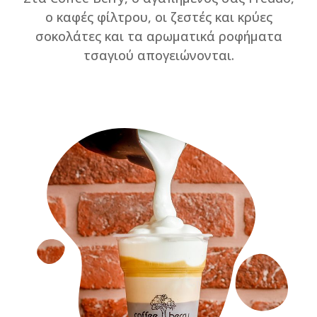
o καφές φίλτρου, οι ζεστές και κρύες
σοκολάτες και τα αρωματικά ροφήματα
τσαγιού απογειώνονται.