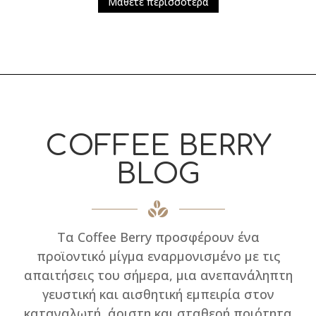
Μάθετε περισσότερα
COFFEE BERRY
BLOG
Τα Coffee Berry προσφέρουν ένα
προϊοντικό μίγμα εναρμονισμένο με τις
απαιτήσεις του σήμερα, μια ανεπανάληπτη
γευστική και αισθητική εμπειρία στον
καταναλωτή, άριστη και σταθερή ποιότητα