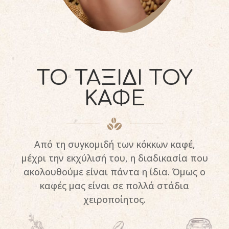
ΤΟ ΤΑΞΙΔΙ ΤΟΥ
ΚΑΦΕ
Από τη συγκομιδή των κόκκων καφέ,
μέχρι την εκχύλισή του, η διαδικασία που
ακολουθούμε είναι πάντα η ίδια. Όμως ο
καφές μας είναι σε πολλά στάδια
χειροποίητος.