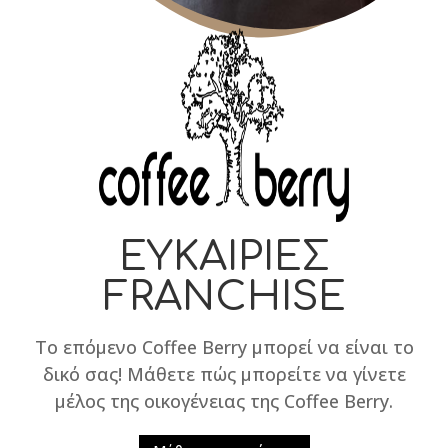
ΕΥΚΑΙΡΙΕΣ
FRANCHISE
Το επόμενο Coffee Berry μπορεί να είναι το
δικό σας! Μάθετε πώς μπορείτε να γίνετε
μέλος της οικογένειας της Coffee Berry.