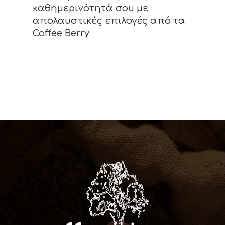
καθημερινότητά σου με
απολαυστικές επιλογές από τα
Coffee Berry