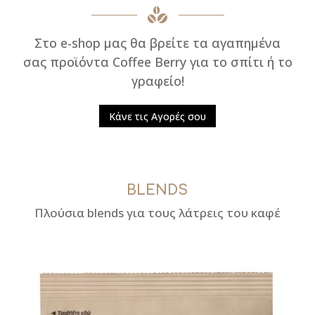
Στο e-shop μας θα βρείτε τα αγαπημένα
σας προϊόντα Coffee Berry για το σπίτι ή το
γραφείο!
Κάνε τις Αγορές σου
BLENDS
Πλούσια
blends
για τους λάτρεις του καφέ