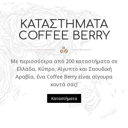
ΚΑΤΑΣΤΗΜΑΤΑ
COFFEE BERRY
Με περισσότερα από 200 καταστήματα σε
Ελλάδα, Κύπρο, Αίγυπτο και Σαουδική
Αραβία, ένα Coffee Berry είναι σίγουρα
κοντά σας!
Καταστήματα