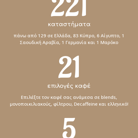
221
καταστήματα
πάνω από 129 σε Ελλάδα, 83 Κύπρο, 6 Αίγυπτο, 1
Σαουδική Αραβία, 1 Γερμανία και 1 Μαρόκο
21
επιλογές καφέ
Επιλέξτε τον καφέ σας ανάμεσα σε blends,
μονοποικιλιακούς, φίλτρου, Decaffeine και ελληνικό!
5