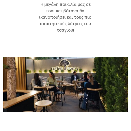
Η μεγάλη ποικιλία μας σε
τσάι και βότανα θα
ικανοποιήσει και τους πιο
απαιτητικούς λάτρεις του
τσαγιού!