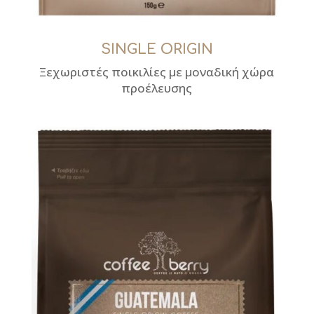
SINGLE ORIGIN
Ξεχωριστές ποικιλίες με μοναδική χώρα
προέλευσης