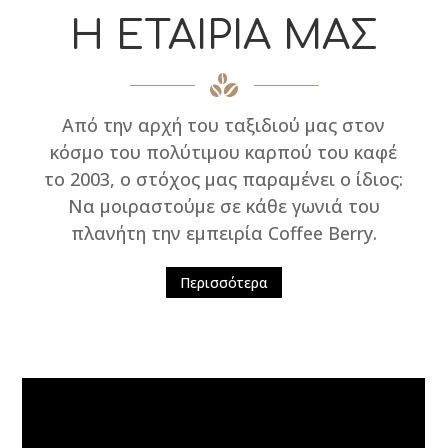
Η ΕΤΑΙΡΙΑ ΜΑΣ
Από την αρχή του ταξιδιού μας στον
κόσμο του πολύτιμου καρπού του καφέ
το 2003, ο στόχος μας παραμένει ο ίδιος:
Να μοιραστούμε σε κάθε γωνιά του
πλανήτη την εμπειρία Coffee Berry.
Περισσότερα