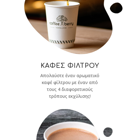
ΚΑΦΕΣ ΦΙΛΤΡΟΥ
Απολαύστε έναν αρωματικό
καφέ φίλτρου με έναν από
τους 4 διαφορετικούς
τρόπους εκχύλισης!