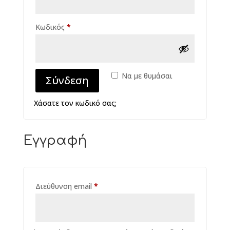
Απαιτείται
Κωδικός
*
Να με θυμάσαι
Σύνδεση
Χάσατε τον κωδικό σας;
Εγγραφή
Απαιτείται
Διεύθυνση email
*