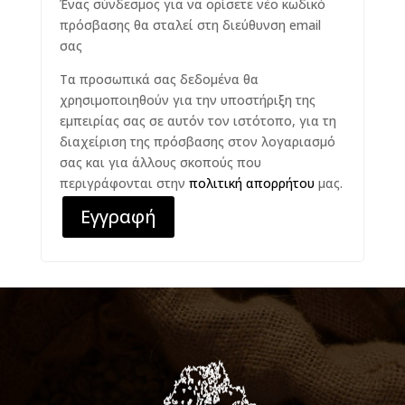
Ένας σύνδεσμος για να ορίσετε νέο κωδικό
πρόσβασης θα σταλεί στη διεύθυνση email
σας
Τα προσωπικά σας δεδομένα θα
χρησιμοποιηθούν για την υποστήριξη της
εμπειρίας σας σε αυτόν τον ιστότοπο, για τη
διαχείριση της πρόσβασης στον λογαριασμό
σας και για άλλους σκοπούς που
περιγράφονται στην
πολιτική απορρήτου
μας.
Εγγραφή