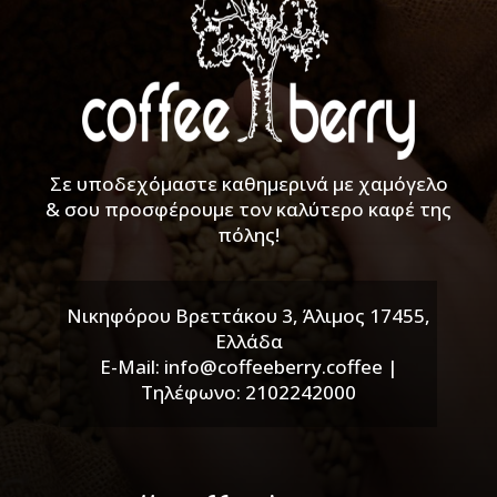
Σε υποδεχόμαστε καθημερινά με χαμόγελο
& σου προσφέρουμε τον καλύτερο καφέ της
πόλης!
Νικηφόρου Βρεττάκου 3, Άλιμος 17455,
Ελλάδα
E-Mail: info@coffeeberry.coffee |
Τηλέφωνο: 2102242000