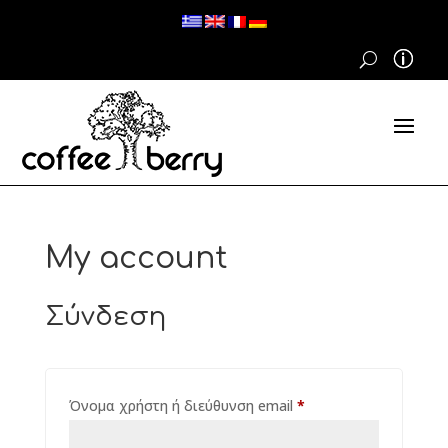
My account
Σύνδεση
Απαιτείται
Όνομα χρήστη ή διεύθυνση email
*