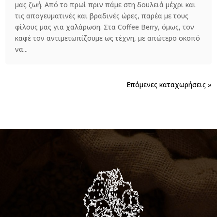
μας ζωή. Από το πρωί πριν πάμε στη δουλειά μέχρι και
τις απογευματινές και βραδινές ώρες, παρέα με τους
φίλους μας για χαλάρωση. Στα Coffee Berry, όμως, τον
καφέ τον αντιμετωπίζουμε ως τέχνη, με απώτερο σκοπό
να...
Επόμενες καταχωρήσεις »