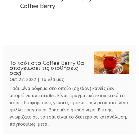
Coffee Berry
Το τσάι στα Coffee Berry θα
απογειώσει τις αισθήσεις
σας!
Οκτ 27, 2022
|
Τα νέα μας
Τσάι…ένα ρόφημα στο οποίο (σχεδόν) κανείς δεν
μπορεί να αντισταθεί. Είναι πραγματικά εκπληκτικό το
πόσες διαφορετικές γεύσεις προκύπτουν μέσα από λίγα
φύλλα τσαγιού σε βρασμένο ή κρύο νερό. Επίσης,
γνωρίζατε ότι το τσάι είναι το δεύτερο σε κατανάλωση,
παγκοσμίως, μετά...