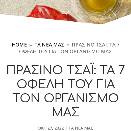
3
HOME
ΤΑ ΝΈΑ ΜΑΣ
ΠΡΆΣΙΝΟ ΤΣΆΙ: ΤΑ 7
9
9
ΟΦΈΛΗ ΤΟΥ ΓΙΑ ΤΟΝ ΟΡΓΑΝΙΣΜΌ ΜΑΣ
ΠΡΆΣΙΝΟ ΤΣΆΙ: ΤΑ 7
ΟΦΈΛΗ ΤΟΥ ΓΙΑ
ΤΟΝ ΟΡΓΑΝΙΣΜΌ
ΜΑΣ
ΟΚΤ 27, 2022
|
ΤΑ ΝΈΑ ΜΑΣ