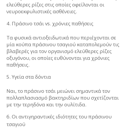
ελεύθερες ρίζες στις οποίες οφείλονται οι
νευροεκφυλιστικές ασθένειες.
Πράσινο τσάι vs. χρόνιες παθήσεις
Τα φυσικά αντιοξειδωτικά που περιέχονται σε
μία κούπα πράσινου τσαγιού καταπολεμούν τις
βλαβερές για τον οργανισμό ελεύθερες ρίζες
οξυγόνου, οι οποίες ευθύνονται για χρόνιες
παθήσεις.
Υγεία στα δόντια
Ναι, το πράσινο τσάι μειώνει σημαντικά τον
πολλαπλασιασμό βακτηριδίων που σχετίζονται
με την τερηδόνα και την ουλίτιδα.
Οι αντιγηραντικές ιδιότητες του πράσινου
τσαγιού