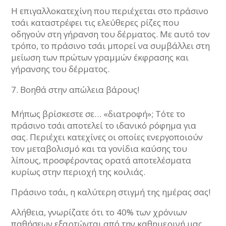
Η επιγαλλοκατεχίνη που περιέχεται στο πράσινο
τσάι καταστρέφει τις ελεύθερες ρίζες που
οδηγούν στη γήρανση του δέρματος. Με αυτό τον
τρόπο, το πράσινο τσάι μπορεί να συμβάλλει στη
μείωση των πρώτων γραμμών έκφρασης και
γήρανσης του δέρματος.
Βοηθά στην απώλεια βάρους!
Μήπως βρίσκεστε σε… «διατροφή»; Τότε το
πράσινο τσάι αποτελεί το ιδανικό ρόφημα για
σας. Περιέχει κατεχίνες οι οποίες ενεργοποιούν
τον μεταβολισμό και τα γονίδια καύσης του
λίπους, προσφέροντας ορατά αποτελέσματα
κυρίως στην περιοχή της κοιλιάς.
Πράσινο τσάι, η καλύτερη στιγμή της ημέρας σας!
Αλήθεια, γνωρίζατε ότι το 40% των χρόνιων
παθήσεων εξαρτώνται από την καθημερινή μας