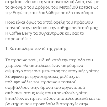
στην Ιαπωνία και τη νοτιοανατολική Ασία, ενώ με
το άνοιγμα του Δρόμου του Μεταξιού έφτασε ως
την Ευρώπη και εξαπλώθηκε σε όλο τον κόσμο.
Ποια είναι όμως τα απτά οφέλη του πράσινου
τσαγιού στην υγεία και την καθημερινότητά μας;
H Coffee Berry τα συγκέντρωσε και σας τα
παρουσιάζει:
Καταπολεμά τον ιό της γρίπης
Το πράσινο τσάι, ειδικά κατά την περίοδο του
χειμώνα, θα αποτελέσει έναν απρόσμενο
σύμμαχο στην αντιμετώπιση της εποχικής γρίπης.
Σύμφωνα με εργαστηριακές μελέτες, οι
πολυφαινόλες του πράσινου τσαγιού
συμβάλλουν στην άμυνα του οργανισμού
απέναντι στους ιούς που προκαλούν γρίπη.
Επιπλέον, αντιμετωπίζουν αποτελεσματικά και τα
βακτήρια που προκαλούν διαταραχές στην