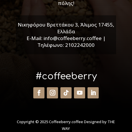
πόλης!
Νικηφόρου Βρεττάκου 3, Άλιμος 17455,
Ελλάδα
E-Mail: info@coffeeberry.coffee |
Τηλέφωνο: 2102242000
#coffeeberry
Copyright © 2025 Coffeeberry.coffee
Designed by THE
WAY