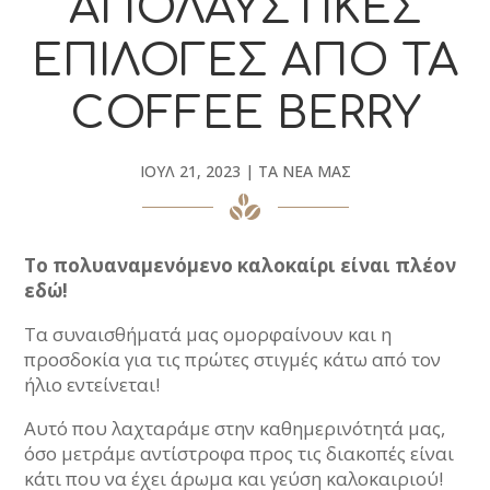
ΑΠΟΛΑΥΣΤΙΚΈΣ
ΕΠΙΛΟΓΈΣ ΑΠΌ ΤΑ
COFFEE BERRY
ΙΟΎΛ 21, 2023
|
ΤΑ ΝΈΑ ΜΑΣ
Το πολυαναμενόμενο καλοκαίρι είναι πλέον
εδώ!
Τα συναισθήματά μας ομορφαίνουν και η
προσδοκία για τις πρώτες στιγμές κάτω από τον
ήλιο εντείνεται!
Αυτό που λαχταράμε στην καθημερινότητά μας,
όσο μετράμε αντίστροφα προς τις διακοπές είναι
κάτι που να έχει άρωμα και γεύση καλοκαιριού!